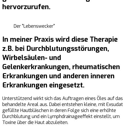
hervorzurufen.
Der "Lebenswecker"
In meiner Praxis wird diese Therapie
z.B. bei Durchblutungsstörungen,
Wirbelsäulen- und
Gelenkerkrankungen, rheumatischen
Erkrankungen und anderen inneren
Erkrankungen eingesetzt.
Unterstützend wirkt sich das Auftragen eines Öles auf das
behandelte Areal aus. Dabei entstehen kleine, mit Exsudat
gefüllte Hautbläschen in deren Folge sich eine erhöhte
Durchblutung und ein Lymphdrainageeffekt einstellt, um
Toxine über die Haut abzuleiten.