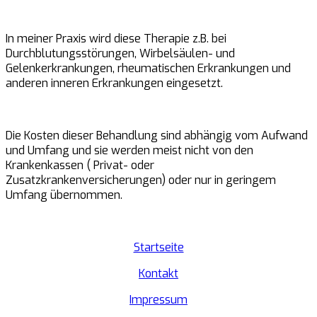
In meiner Praxis wird diese Therapie z.B. bei
Durchblutungsstörungen, Wirbelsäulen- und
Gelenkerkrankungen, rheumatischen Erkrankungen und
anderen inneren Erkrankungen eingesetzt.
Die Kosten dieser Behandlung sind abhängig vom Aufwand
und Umfang und sie werden meist nicht von den
Krankenkassen ( Privat- oder
Zusatzkrankenversicherungen) oder nur in geringem
Umfang übernommen.
Startseite
Kontakt
Impressum