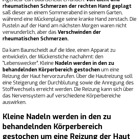
rheumatischen Schmerzen der rechten Hand geplagt
saß dieser an einem Sommerabend in seinem Garten,
während eine Mückenplage seine kranke Hand zerstach. Die
Pusteln auf der Hand am nächsten Morgen waren nicht
verwunderlich, aber das
Verschwinden der
rheumatischen Schmerzen.
Da kam Baunscheidt auf die Idee, einen Apparat zu
entwickeln, der Mückenstiche nachahmt: den
“Lebenswecker”. Kleine
Nadeln werden in den zu
behandelnden Körperbereich gestochen
um eine
Reizung der Haut hervorzurufen. Über die Hautreizung soll
eine Steigerung der Durchblutung sowie die Anregung des
Stoffwechsels erreicht werden. Die Reizung kann sich über
das Nervensystem auf verschiedene Körperbereiche
auswirken.
Kleine Nadeln werden in den zu
behandelnden Körperbereich
gestochen um eine Reizung der Haut