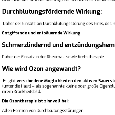
Durchblutungsfördernde Wirkung:
Daher der Einsatz bei Durchblutungsstörung des Hirns, des He
Entgiftende und entsäuernde Wirkung
Schmerzlindernd und entzündungshe
Daher der Einsatz in der Rheuma- sowie Krebstherapie
Wie wird Ozon angewandt?
Es gibt
verschiedene Möglichkeiten den aktiven Sauerst
(unter die Haut) – als sogenannte kleine oder große Eigenbl
ihrem Krankheitsbild.
Die Ozontherapie ist sinnvoll bei:
Allen Formen von Durchblutungsstörungen