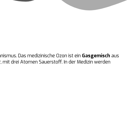
nismus. Das medizinische Ozon ist ein
Gasgemisch
aus
r, mit drei Atomen Sauerstoff. In der Medizin werden