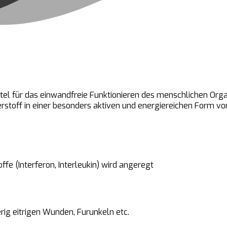
tel für das einwandfreie Funktionieren des menschlichen Orga
uerstoff in einer besonders aktiven und energiereichen Form vo
fe (Interferon, Interleukin) wird angeregt
rig eitrigen Wunden, Furunkeln etc.